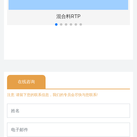
混合料RTP
在线咨询
注意: 请留下您的联系信息，我们的专员会尽快与您联系!