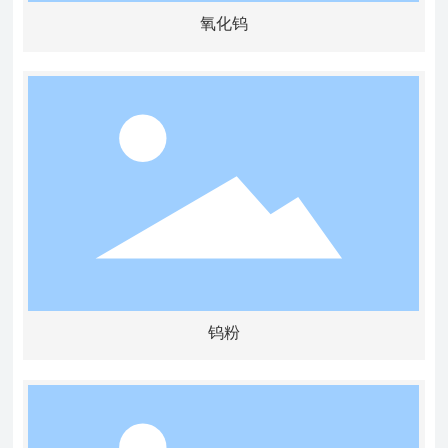
氧化钨
钨粉