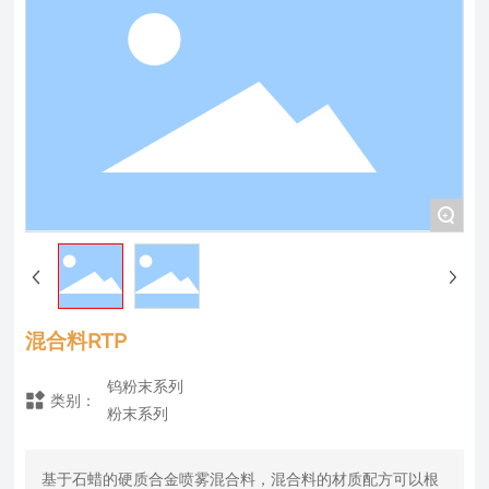
+
混合料RTP
钨粉末系列
类别：
粉末系列
基于石蜡的硬质合金喷雾混合料，混合料的材质配方可以根