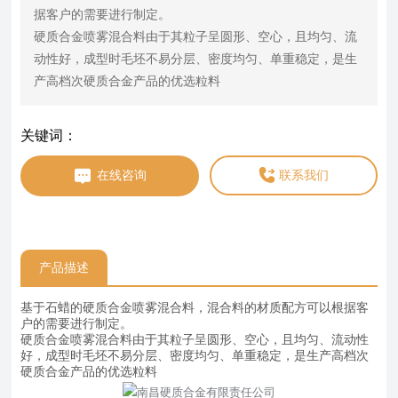
据客户的需要进行制定。

硬质合金喷雾混合料由于其粒子呈圆形、空心，且均匀、流
动性好，成型时毛坯不易分层、密度均匀、单重稳定，是生
关键词：
在线咨询
联系我们
产品描述
基于石蜡的硬质合金喷雾混合料，混合料的材质配方可以根据客
户的需要进行制定。
硬质合金喷雾混合料由于其粒子呈圆形、空心，且均匀、流动性
好，成型时毛坯不易分层、密度均匀、单重稳定，是生产高档次
硬质合金产品的优选粒料