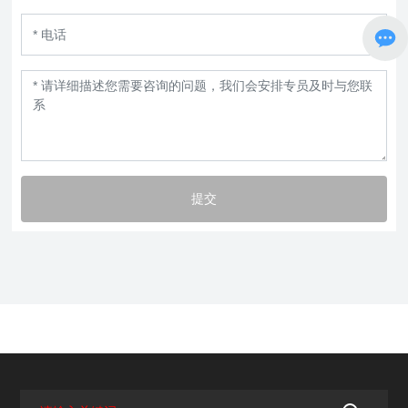
提交
产品详细信息